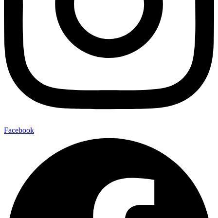
Facebook